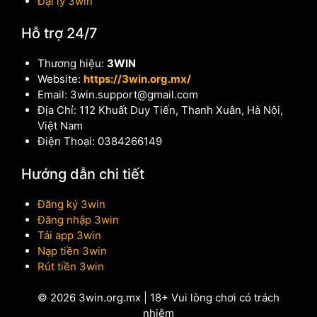
Đại lý 3win
kết hợp vàng kim sang trọng, trang web tạo ra
cảm giác đẳng cấp như một sòng bạc thượng
Hỗ trợ 24/7
lưu.
Thương hiệu:
3WIN
Nhờ hệ thống máy chủ đặt tại nhiều quốc gia,
Website:
https://3win.org.mx/
tốc độ truy cập 3win diễn ra rất nhanh. Dù bạn
Email: 3win
.support
@gmail.com
Địa Chỉ: 112 Khuất Duy Tiến, Thanh Xuân, Hà Nội,
dùng PC, laptop hay điện thoại, giao diện đều
Việt Nam
tự động co giãn để mang lại trải nghiệm tốt
Điện Thoại: 0384266149
nhất trên nền tảng cá cược trực tuyến.
Hướng dẫn chi tiết
Đăng ký 3win
Đăng nhập 3win
Tải app 3win
Nạp tiền 3win
Rút tiền 3win
© 2026 3win.org.mx
| 18+ Vui lòng chơi có trách
nhiệm