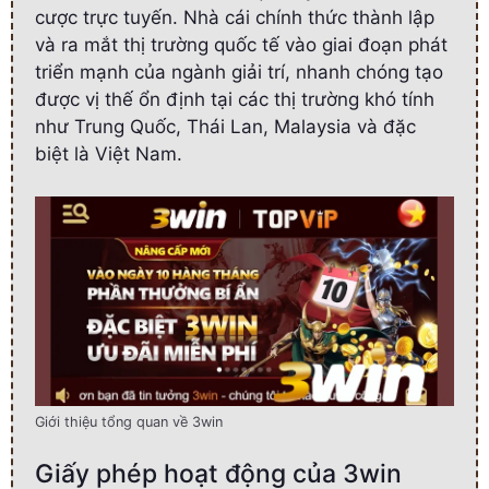
cược trực tuyến. Nhà cái chính thức thành lập
và ra mắt thị trường quốc tế vào giai đoạn phát
triển mạnh của ngành giải trí, nhanh chóng tạo
được vị thế ổn định tại các thị trường khó tính
như Trung Quốc, Thái Lan, Malaysia và đặc
biệt là Việt Nam.
Giới thiệu tổng quan về 3win
Giấy phép hoạt động của 3win